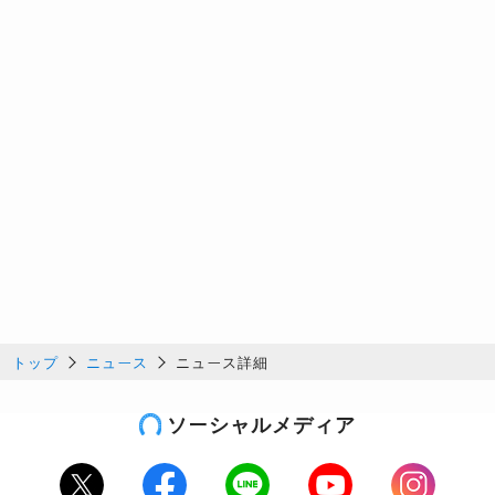
トップ
ニュース
ニュース詳細
ソーシャルメディア