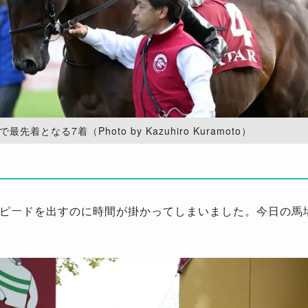
先着となる7着（Photo by Kazuhiro Kuramoto）
ピードを出すのに時間が掛かってしまいました。今日の馬