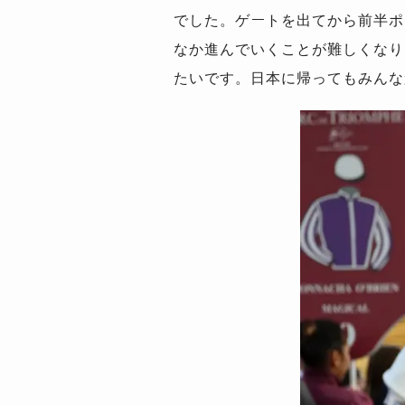
でした。ゲートを出てから前半ポ
なか進んでいくことが難しくなり
たいです。日本に帰ってもみんな