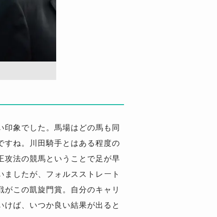
い印象でした。馬場はどの馬も同
ですね。川田騎手とはある程度の
正攻法の競馬ということで足が早
いましたが、フォルスストレート
戦がこの凱旋門賞。自分のキャリ
いけば、いつか良い結果が出ると