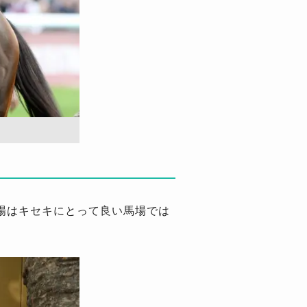
場はキセキにとって良い馬場では