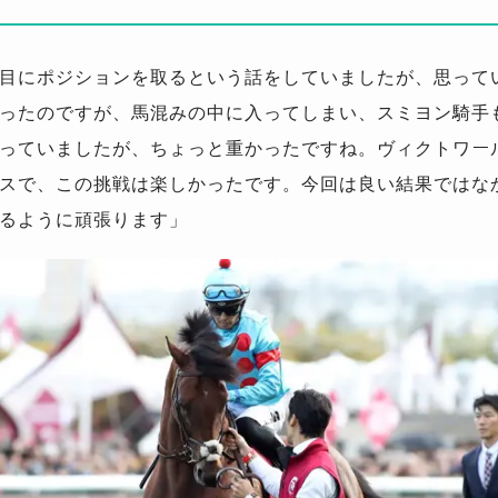
目にポジションを取るという話をしていましたが、思って
ったのですが、馬混みの中に入ってしまい、スミヨン騎手
っていましたが、ちょっと重かったですね。ヴィクトワー
スで、この挑戦は楽しかったです。今回は良い結果ではな
るように頑張ります」