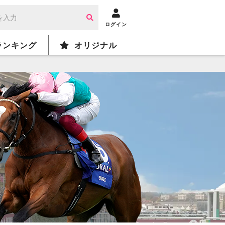
ログイン
ランキング
オリジナル