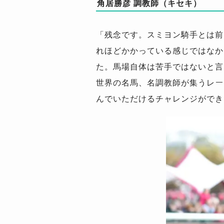
角居勝彦 調教師（キセキ）
「残念です。スミヨン騎手とは前
れほどかかっている感じではなか
た。馬場自体は苦手ではないと言
世界の名馬、名調教師が集うレー
んでいただけるチャレンジができ