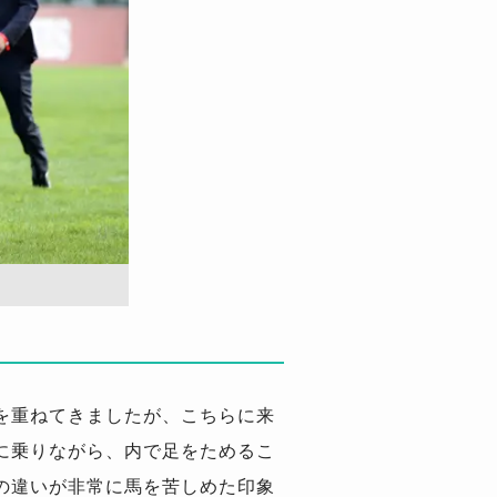
を重ねてきましたが、こちらに来
に乗りながら、内で足をためるこ
の違いが非常に馬を苦しめた印象