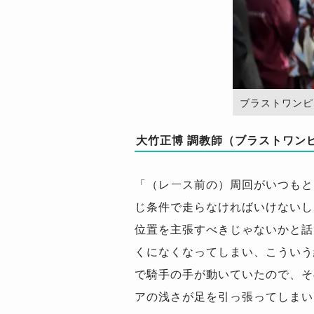
ブラストワンピース
大竹正博 調教師（ブラストワン
「（レース前の）周回がいつもと
じ条件で走らなければいけないし
位置を主張すべきじゃないかと話
くになくなってしまい、こういう
で騎手の手が動いていたので、そ
アの浅さが足を引っ張ってしまい