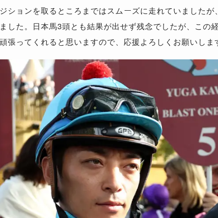
ジションを取るところまではスムーズに走れていましたが
ました。日本馬3頭とも結果が出せず残念でしたが、この
頑張ってくれると思いますので、応援よろしくお願いしま