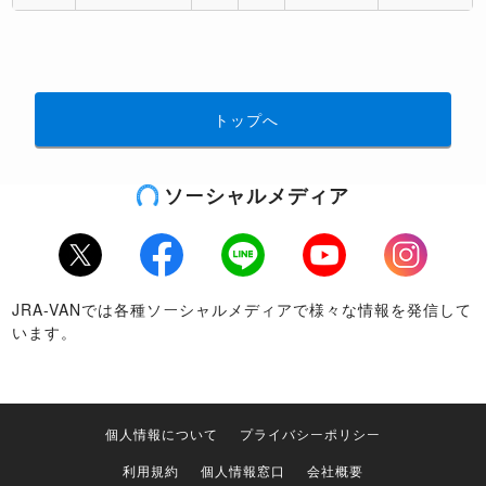
トップへ
ソーシャルメディア
Twitter
Facebook
LINE
Youtube
Instagram
JRA-VANでは各種ソーシャルメディアで様々な情報を発信して
います。
個人情報について
プライバシーポリシー
利用規約
個人情報窓口
会社概要