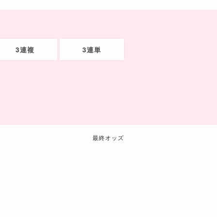
3連複
3連単