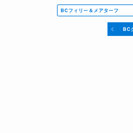
BCフィリー＆メアターフ
BC