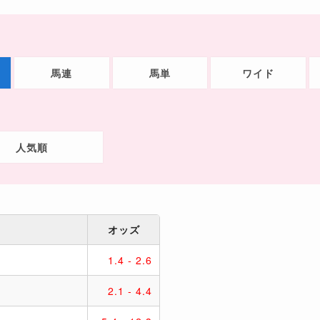
馬連
馬単
ワイド
人気順