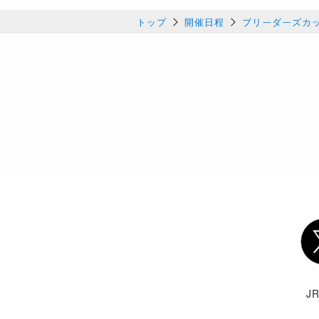
トップ
開催日程
ブリーダーズカップ
Twi
J