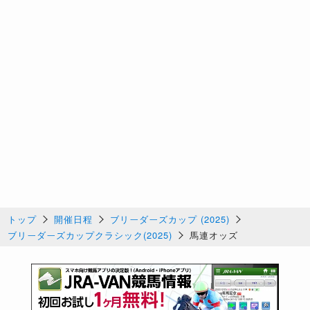
トップ
開催日程
ブリーダーズカップ (2025)
ブリーダーズカップクラシック(2025)
馬連オッズ