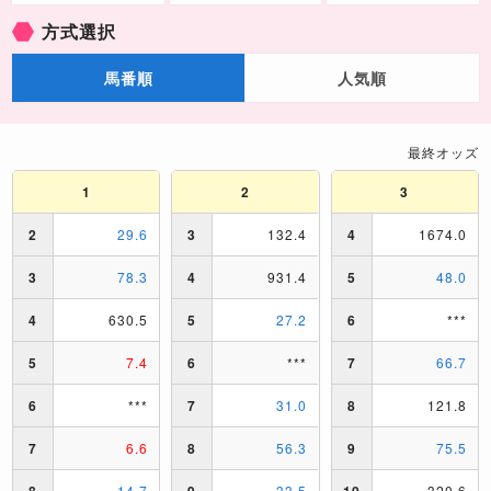
方式選択
馬番順
人気順