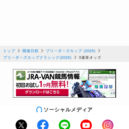
トップ
開催日程
ブリーダーズカップ (2025)
ブリーダーズカップクラシック(2025)
3連単オッズ
ソーシャルメディア