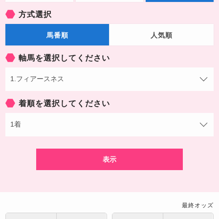
方式選択
馬番順
人気順
軸馬を選択してください
着順を選択してください
表示