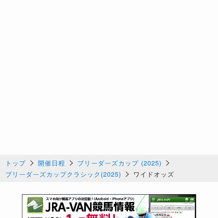
トップ
開催日程
ブリーダーズカップ (2025)
ブリーダーズカップクラシック(2025)
ワイドオッズ