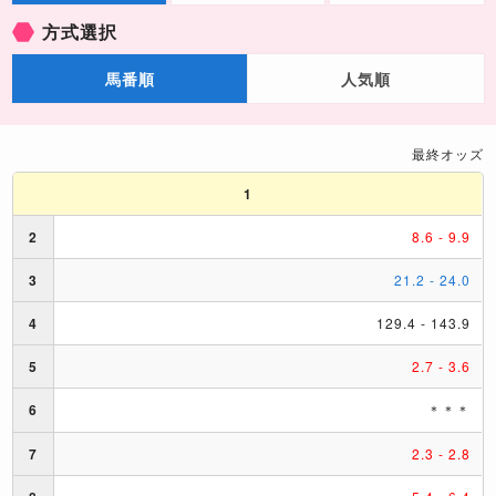
方式選択
馬番順
人気順