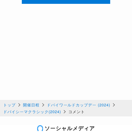
トップ
開催日程
ドバイワールドカップデー (2024)
ドバイシーマクラシック(2024)
コメント
ソーシャルメディア