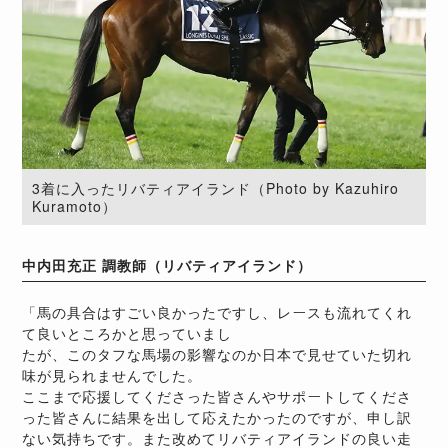
3着に入ったリバティアイランド（Photo by Kazuhiro
Kuramoto）
中内田充正 調教師（リバティアイランド）
「馬の具合はすごい良かったですし、レースも流れてくれ
て良いところかと思っていまし
たが、このタフな馬場の影響なのか日本で見せていた切れ
味が見られませんでした。
ここまで応援してくださった皆さんやサポートしてくださ
った皆さんに結果を出して応えたかったのですが、申し訳
ない気持ちです。また改めてリバティアイランドの良い走