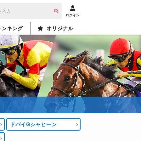
ログイン
ランキング
オリジナル
ドバイGシャヒーン