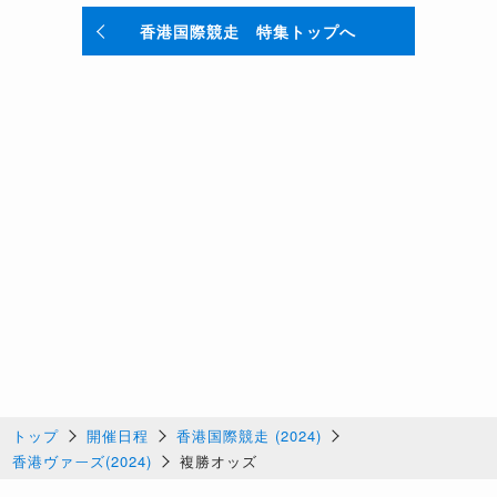
香港国際競走 特集トップへ
トップ
開催日程
香港国際競走 (2024)
香港ヴァーズ(2024)
複勝オッズ