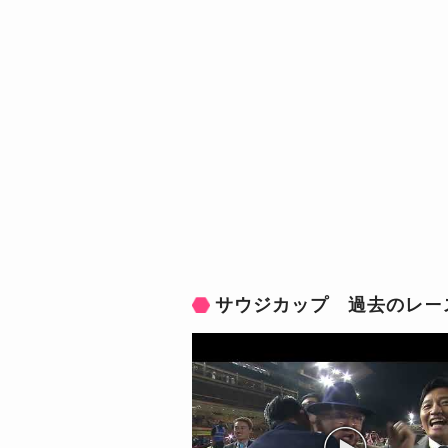
サウジカップ 過去のレー