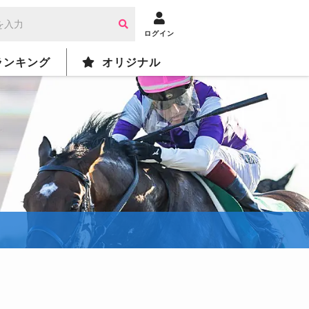
ログイン
ランキング
オリジナル