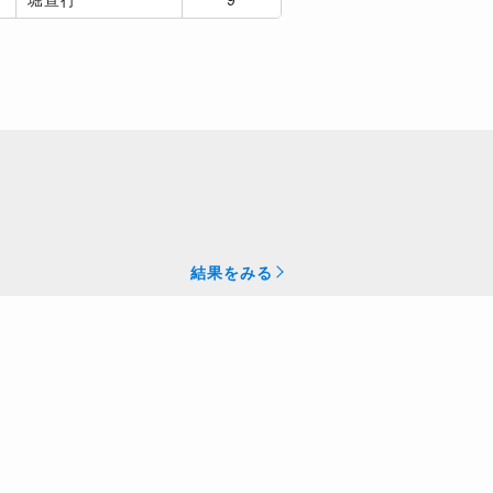
結果をみる