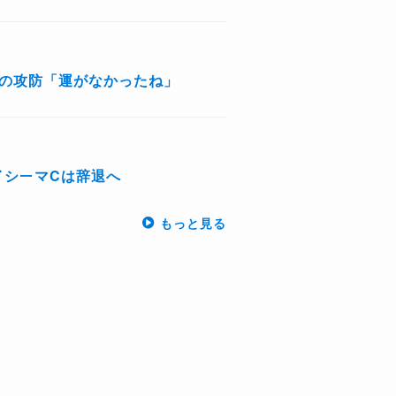
の攻防「運がなかったね」
イシーマCは辞退へ
もっと見る