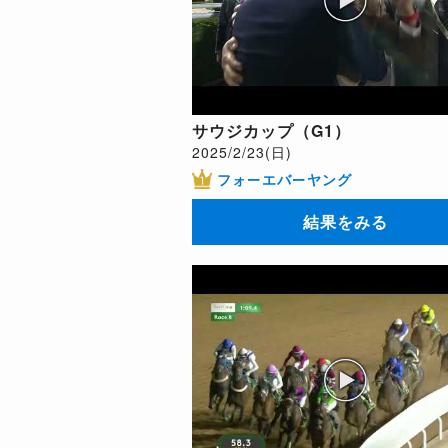
サウジカップ（G1）
2025/2/23(日)
フォーエバーヤング
結果をみる