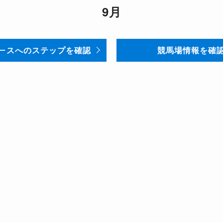
9月
ースへのステップを確認
競馬場情報を確