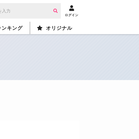
ログイン
ランキング
オリジナル