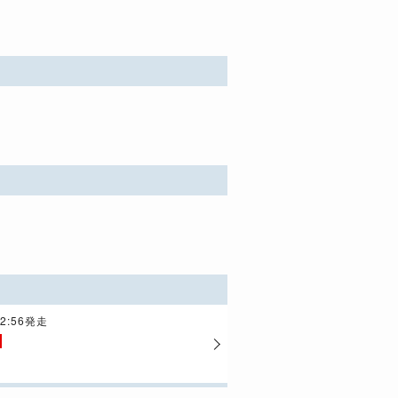
22:56発走