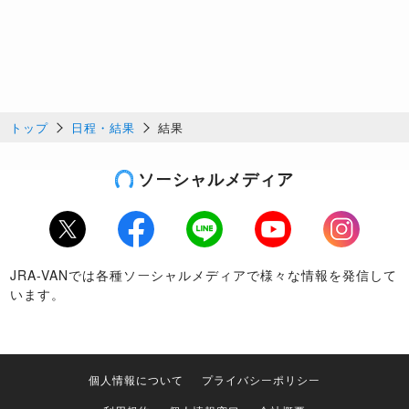
トップ
日程・結果
結果
ソーシャルメディア
Twitter
Facebook
LINE
Youtube
Instagram
JRA-VANでは各種ソーシャルメディアで様々な情報を発信して
います。
個人情報について
プライバシーポリシー