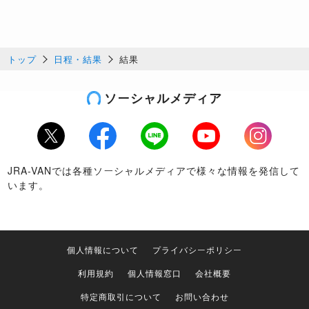
トップ
日程・結果
結果
ソーシャルメディア
Twitter
Facebook
LINE
Youtube
Instagram
JRA-VANでは各種ソーシャルメディアで様々な情報を発信して
います。
個人情報について
プライバシーポリシー
利用規約
個人情報窓口
会社概要
特定商取引について
お問い合わせ