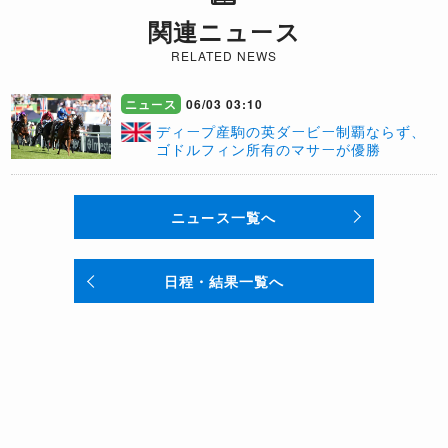
関連ニュース
RELATED NEWS
ニュース
06/03 03:10
ディープ産駒の英ダービー制覇ならず、
ゴドルフィン所有のマサーが優勝
ニュース一覧へ
日程・結果一覧へ