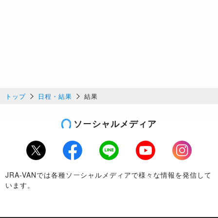
トップ
日程・結果
結果
ソーシャルメディア
Twitter
Facebook
LINE
Youtube
Instagram
JRA-VANでは各種ソーシャルメディアで様々な情報を発信して
います。