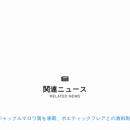
関連ニュース
RELATED NEWS
がジャックルマロワ賞を連覇、ポエティックフレアとの激戦