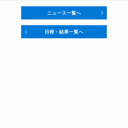
ニュース一覧へ
日程・結果一覧へ