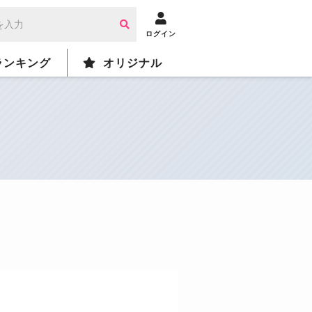
ログイン
ランキング
オリジナル