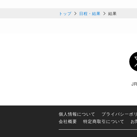
トップ
日程・結果
結果
Twi
J
個人情報について
プライバシーポ
会社概要
特定商取引について
お