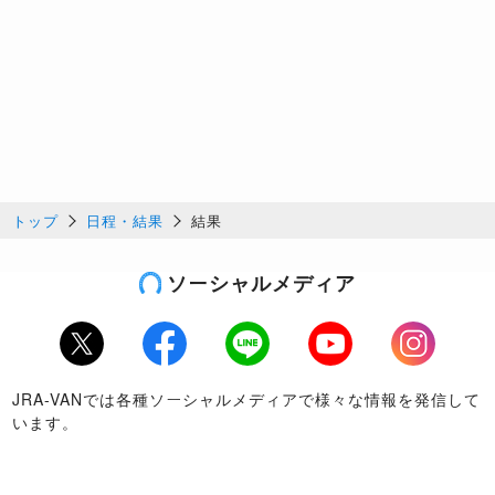
トップ
日程・結果
結果
ソーシャルメディア
Twitter
Facebook
LINE
Youtube
Instagram
JRA-VANでは各種ソーシャルメディアで様々な情報を発信して
います。