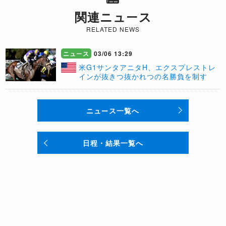
関連ニュース
RELATED NEWS
ニュース
03/06 13:29
米G1サンタアニタH、エクスプレストレ
インが抜きつ抜かれつの名勝負を制す
ニュース一覧へ
日程・結果一覧へ