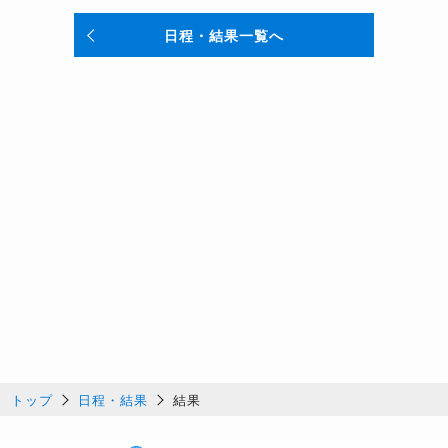
日程・結果一覧へ
トップ
日程・結果
結果