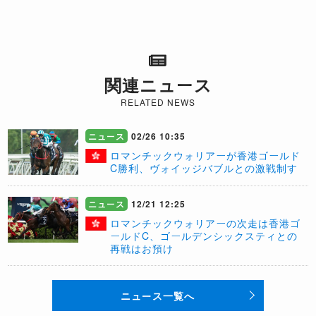
関連ニュース
RELATED NEWS
ニュース
02/26 10:35
ロマンチックウォリアーが香港ゴールド
C勝利、ヴォイッジバブルとの激戦制す
ニュース
12/21 12:25
​ロマンチックウォリアーの次走は香港ゴ
ールドC、ゴールデンシックスティとの
再戦はお預け
ニュース一覧へ