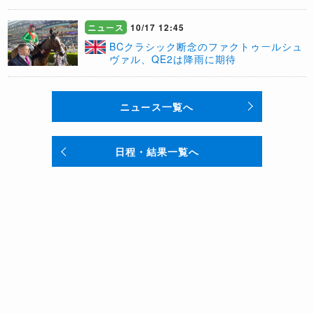
ニュース
10/17 12:45
BCクラシック断念のファクトゥールシュ
ヴァル、QE2は降雨に期待
ニュース一覧へ
日程・結果一覧へ