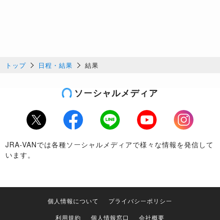
トップ
日程・結果
結果
ソーシャルメディア
Twitter
Facebook
LINE
Youtube
Instagram
JRA-VANでは各種ソーシャルメディアで様々な情報を発信して
います。
個人情報について
プライバシーポリシー
利用規約
個人情報窓口
会社概要