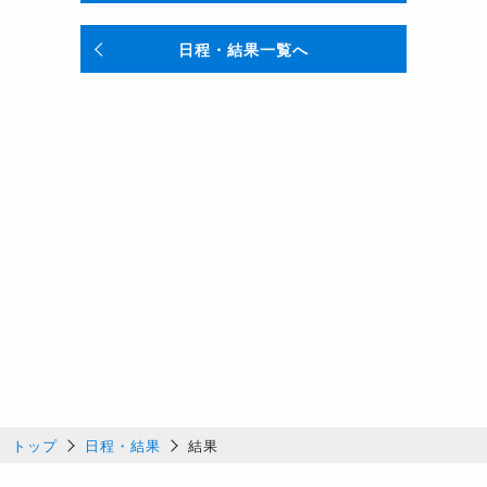
日程・結果一覧へ
トップ
日程・結果
結果