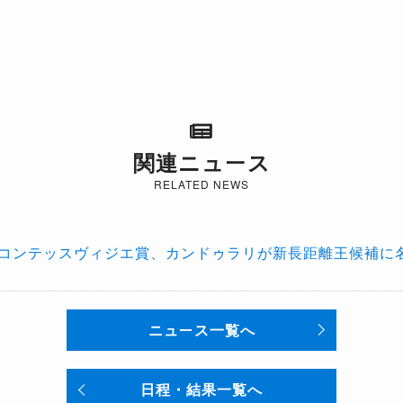
関連ニュース
RELATED NEWS
ヴィコンテッスヴィジエ賞、カンドゥラリが新長距離王候補に
ニュース一覧へ
日程・結果一覧へ