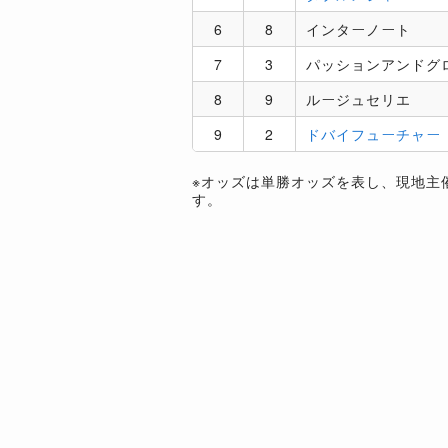
6
8
インターノート
7
3
パッションアンドグ
8
9
ルージュセリエ
9
2
ドバイフューチャー
※オッズは単勝オッズを表し、現地主
す。