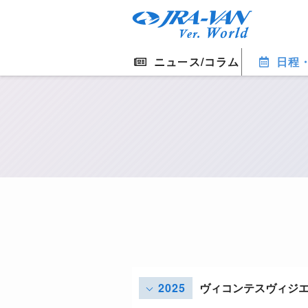
ニュース/コラム
日程
2025
ヴィコンテスヴィジ