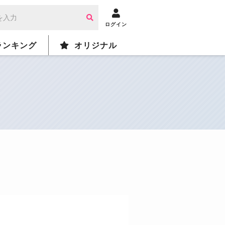
ログイン
ランキング
オリジナル