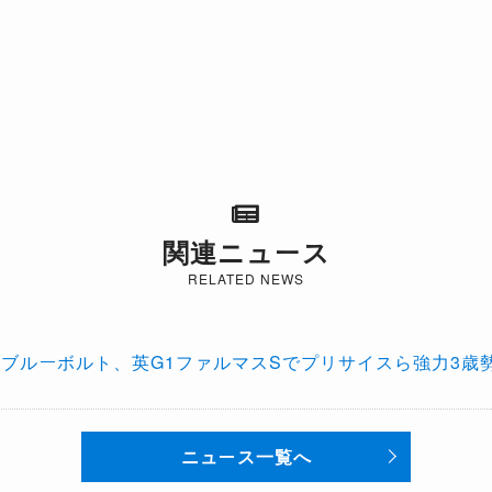
関連ニュース
RELATED NEWS
馬ブルーボルト、英G1ファルマスSでプリサイスら強力3歳
ニュース一覧へ