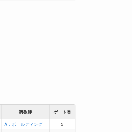
調教師
ゲート番
A．ボールディング
5