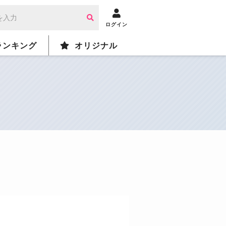
ログイン
ランキング
オリジナル