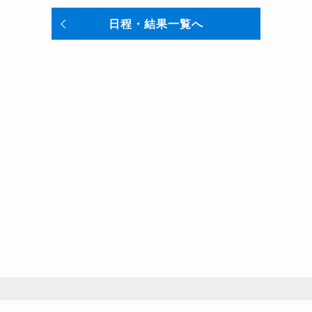
日程・結果一覧へ