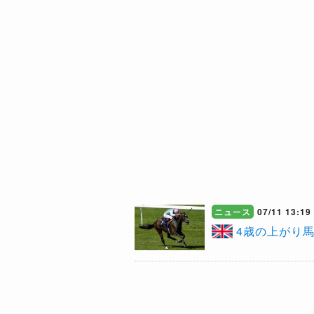
ニュース
07/11 13:19
4歳の上がり