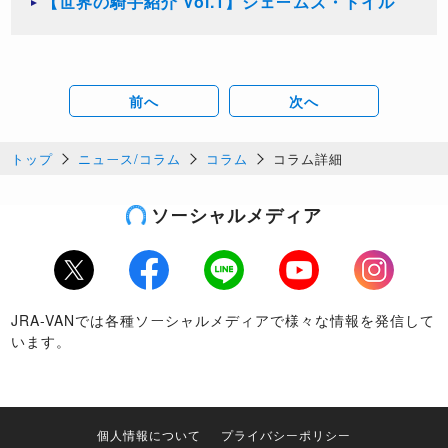
【世界の騎手紹介 Vol.1】ジェームズ・ドイル
前へ
次へ
トップ
ニュース/コラム
コラム
コラム詳細
ソーシャルメディア
Twitter
Facebook
LINE
Youtube
Instagram
JRA-VANでは各種ソーシャルメディアで様々な情報を発信して
います。
個人情報について
プライバシーポリシー