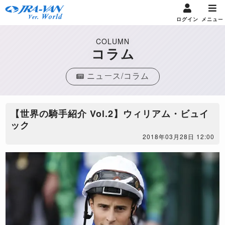
ログイン
メニュー
COLUMN
コラム
ニュース/コラム
【世界の騎手紹介 Vol.2】ウィリアム・ビュイ
ック
2018年03月28日 12:00