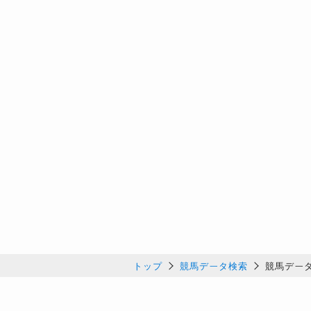
トップ
競馬データ検索
競馬デー