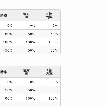
連対
3着
勝率
率
内率
0%
0%
0%
50%
50%
50%
100%
100%
100%
50%
50%
50%
連対
3着
勝率
率
内率
0%
0%
0%
50%
50%
50%
100%
100%
100%