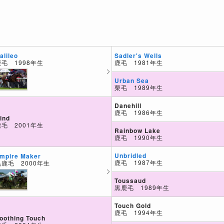
Sadler's Wells
alileo
鹿毛 1981年生
鹿毛 1998年生
Urban Sea
栗毛 1989年生
Danehill
鹿毛 1986年生
ind
鹿毛 2001年生
Rainbow Lake
鹿毛 1990年生
Unbridled
mpire Maker
鹿毛 1987年生
黒鹿毛 2000年生
Toussaud
黒鹿毛 1989年生
Touch Gold
鹿毛 1994年生
oothing Touch