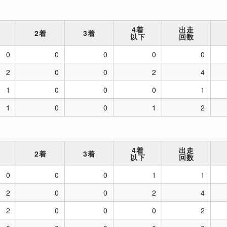
4着
出走
2着
3着
以下
回数
0
0
0
0
0
2
0
0
2
4
1
0
0
0
1
1
0
0
1
2
4着
出走
2着
3着
以下
回数
0
0
0
1
1
2
0
0
2
4
2
0
0
0
2