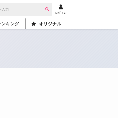
ログイン
ランキング
オリジナル