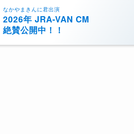
なかやまきんに君出演
2026年 JRA-VAN CM
絶賛公開中！！