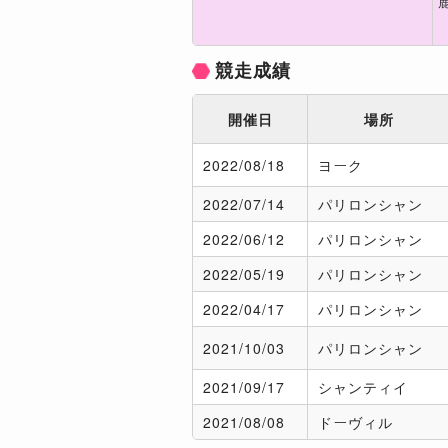
競走成績
開催日
場所
2022/
08/18
ヨーク
2022/
07/14
パリロンシャン
2022/
06/12
パリロンシャン
2022/
05/19
パリロンシャン
2022/
04/17
パリロンシャン
2021/
10/03
パリロンシャン
2021/
09/17
シャンティイ
2021/
08/08
ドーヴィル