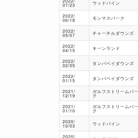
2022/
ウッドバイン
07/23
2022/
モンマスパーク
06/18
2022/
チャーチルダウンズ
05/07
2022/
キーンランド
04/15
2022/
タンパベイダウンズ
02/05
2022/
タンパベイダウンズ
01/15
2021/
ガルフストリームパ
12/19
ク
2021/
ガルフストリームパ
01/10
ク
2020/
ウッドバイン
10/03
2020/