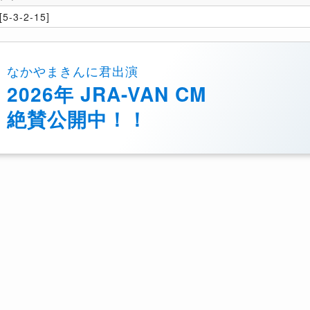
5-3-2-15]
なかやまきんに君出演
2026年 JRA-VAN CM
絶賛公開中！！