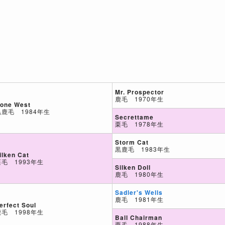
Mr. Prospector
鹿毛 1970年生
one West
黒鹿毛 1984年生
Secrettame
栗毛 1978年生
Storm Cat
黒鹿毛 1983年生
ilken Cat
栗毛 1993年生
Silken Doll
鹿毛 1980年生
Sadler's Wells
鹿毛 1981年生
erfect Soul
鹿毛 1998年生
Ball Chairman
栗毛 1988年生