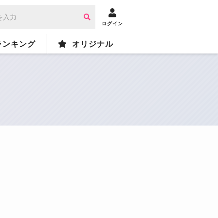
ログイン
ランキング
オリジナル