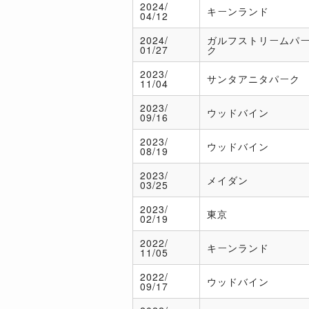
2024/
キーンランド
04/12
2024/
ガルフストリームパ
01/27
ク
2023/
サンタアニタパーク
11/04
2023/
ウッドバイン
09/16
2023/
ウッドバイン
08/19
2023/
メイダン
03/25
2023/
東京
02/19
2022/
キーンランド
11/05
2022/
ウッドバイン
09/17