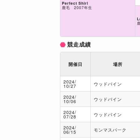
Perfect Shirl
鹿毛 2007年生
L
競走成績
開催日
場所
2024/
ウッドバイン
10/27
2024/
ウッドバイン
10/06
2024/
ウッドバイン
07/28
2024/
モンマスパーク
06/15