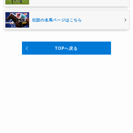
伝説の名馬ページはこちら
TOPへ戻る