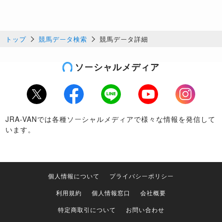
トップ
競馬データ検索
競馬データ詳細
ソーシャルメディア
Twitter
Facebook
LINE
Youtube
Instagram
JRA-VANでは各種ソーシャルメディアで様々な情報を発信して
います。
個人情報について
プライバシーポリシー
利用規約
個人情報窓口
会社概要
特定商取引について
お問い合わせ