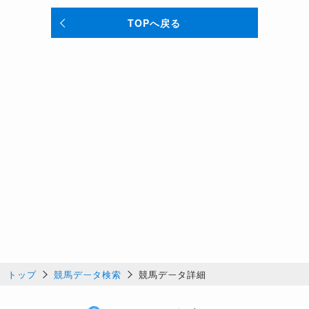
TOPへ戻る
トップ
競馬データ検索
競馬データ詳細