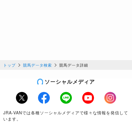
トップ
競馬データ検索
競馬データ詳細
ソーシャルメディア
Twitter
Facebook
LINE
Youtube
Instagram
JRA-VANでは各種ソーシャルメディアで様々な情報を発信して
います。