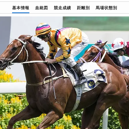
基本情報
血統図
競走成績
距離別
馬場状態別