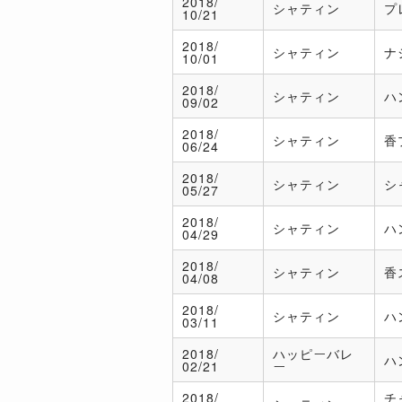
2018/
シャティン
プ
10/21
2018/
シャティン
ナ
10/01
2018/
シャティン
ハ
09/02
2018/
シャティン
香
06/24
2018/
シャティン
シ
05/27
2018/
シャティン
ハ
04/29
2018/
シャティン
香
04/08
2018/
シャティン
ハ
03/11
2018/
ハッピーバレ
ハ
02/21
ー
2018/
チ