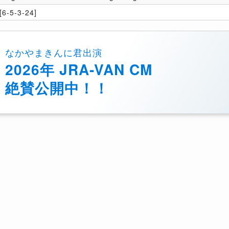
6-5-3-24]
なかやまきんに君出演
2026年 JRA-VAN CM
絶賛公開中！！