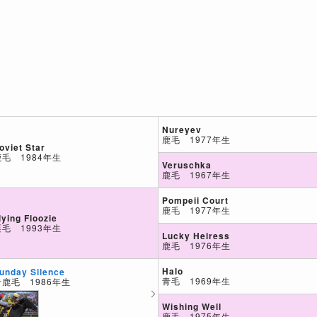
Nureyev
鹿毛 1977年生
oviet Star
鹿毛 1984年生
Veruschka
鹿毛 1967年生
Pompeii Court
鹿毛 1977年生
lying Floozie
栗毛 1993年生
Lucky Heiress
鹿毛 1976年生
Halo
unday Silence
青毛 1969年生
青鹿毛 1986年生
Wishing Well
鹿毛 1975年生