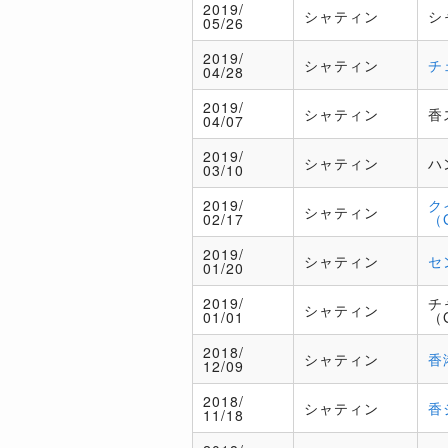
2019/
シャティン
シ
05/26
2019/
シャティン
チ
04/28
2019/
シャティン
香
04/07
2019/
シャティン
ハ
03/10
2019/
ク
シャティン
02/17
（
2019/
シャティン
セ
01/20
2019/
チ
シャティン
01/01
（
2018/
シャティン
香
12/09
2018/
シャティン
香
11/18