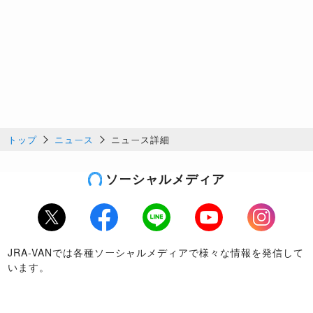
トップ
ニュース
ニュース詳細
ソーシャルメディア
Twitter
Facebook
LINE
Youtube
Instagram
JRA-VANでは各種ソーシャルメディアで様々な情報を発信して
います。