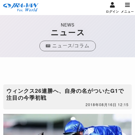
ログイン
メニュー
NEWS
ニュース
ニュース/コラム
ウィンクス26連勝へ、自身の名がついたG1で
注目の今季初戦
2018年08月16日 12:15