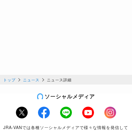
トップ
ニュース
ニュース詳細
ソーシャルメディア
Twitter
Facebook
LINE
Youtube
Instagram
JRA-VANでは各種ソーシャルメディアで様々な情報を発信して