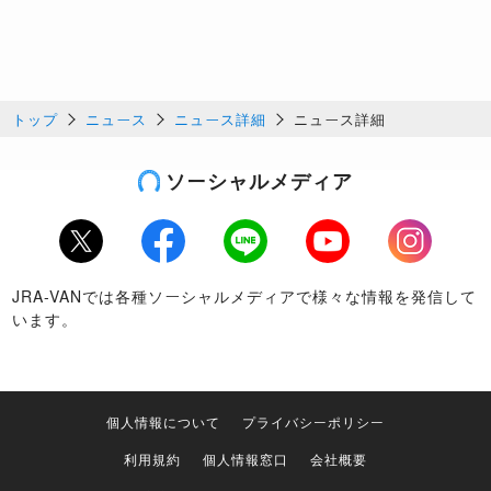
トップ
ニュース
ニュース詳細
ニュース詳細
ソーシャルメディア
Twitter
Facebook
LINE
Youtube
Instagram
JRA-VANでは各種ソーシャルメディアで様々な情報を発信して
います。
個人情報について
プライバシーポリシー
利用規約
個人情報窓口
会社概要