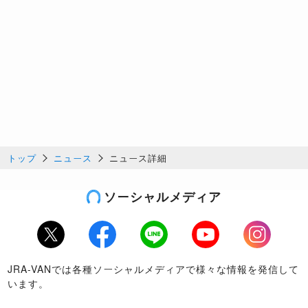
トップ
ニュース
ニュース詳細
ソーシャルメディア
Twitter
Facebook
LINE
Youtube
Instagram
JRA-VANでは各種ソーシャルメディアで様々な情報を発信して
います。