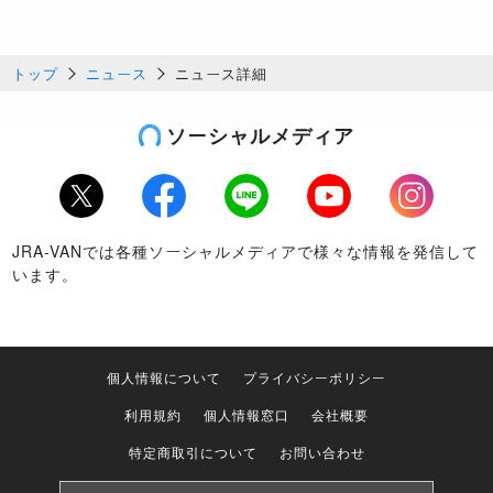
トップ
ニュース
ニュース詳細
ソーシャルメディア
Twitter
Facebook
LINE
Youtube
Instagram
JRA-VANでは各種ソーシャルメディアで様々な情報を発信して
います。
個人情報について
プライバシーポリシー
利用規約
個人情報窓口
会社概要
特定商取引について
お問い合わせ