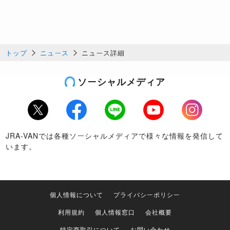
トップ
ニュース
ニュース詳細
ソーシャルメディア
Twitter
Facebook
LINE
Youtube
Instagram
JRA-VANでは各種ソーシャルメディアで様々な情報を発信して
います。
個人情報について
プライバシーポリシー
利用規約
個人情報窓口
会社概要
特定商取引について
お問い合わせ