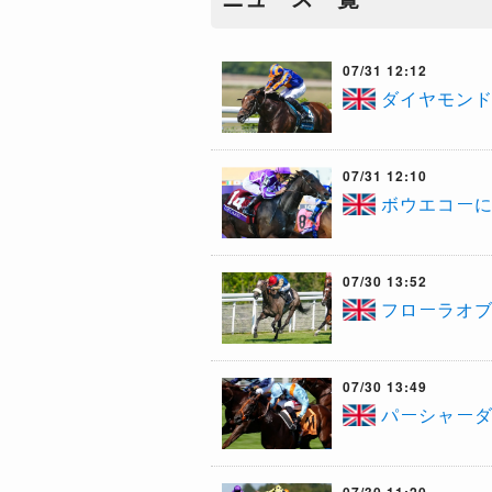
07/31 12:12
ダイヤモンド
07/31 12:10
ボウエコーに
07/30 13:52
フローラオブ
07/30 13:49
パーシャーダ