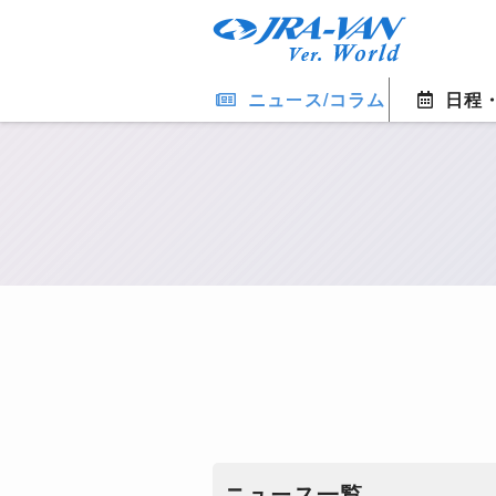
ニュース/コラム
日程
ニュース一覧