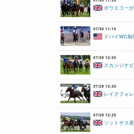
07/30 11:20
ボウエコー
07/30 11:15
ドバイWC
07/29 12:35
スカンジナビ
07/29 12:30
レイクフォレ
07/29 12:25
ソットサス産