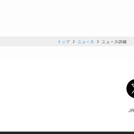
トップ
ニュース
ニュース詳細
Twi
J