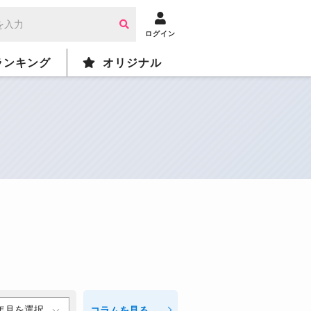
ログイン
ランキング
オリジナル
コラム
を見る