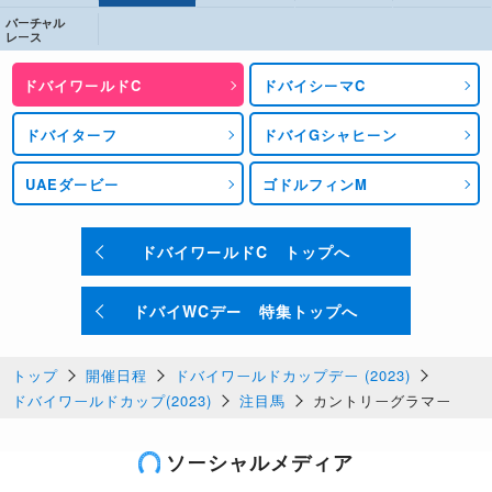
バーチャル
レース
ドバイワールドC
ドバイシーマC
ドバイターフ
ドバイGシャヒーン
UAEダービー
ゴドルフィンM
ドバイワールドC トップへ
ドバイWCデー 特集トップへ
トップ
開催日程
ドバイワールドカップデー (2023)
ドバイワールドカップ(2023)
注目馬
カントリーグラマー
ソーシャルメディア