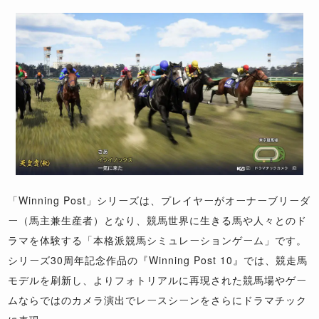
「Winning Post」シリーズは、プレイヤーがオーナーブリーダ
ー（馬主兼生産者）となり、競馬世界に生きる馬や人々とのド
ラマを体験する「本格派競馬シミュレーションゲーム」です。
シリーズ30周年記念作品の『Winning Post 10』では、競走馬
モデルを刷新し、よりフォトリアルに再現された競馬場やゲー
ムならではのカメラ演出でレースシーンをさらにドラマチック