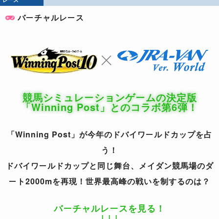
バーチャルレース
競馬シミュレーションゲームの決定版
「Winning Post」とのコラボ第6弾！
「Winning Post」が今年のドバイワールドカップを占
う！
ドバイワールドカップと同じ舞台、メイダン競馬場のダ
ート2000mを再現！世界最高峰の戦いを制するのは？
バーチャルレースを見る！
↓↓↓