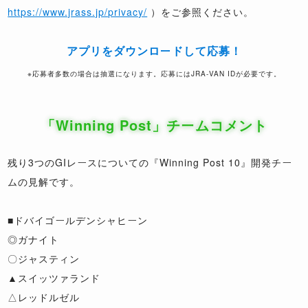
https://www.jrass.jp/privacy/
）をご参照ください。
アプリをダウンロードして応募！
※応募者多数の場合は抽選になります。応募にはJRA-VAN IDが必要です。
「Winning Post」チームコメント
残り3つのGIレースについての『Winning Post 10』開発チー
ムの見解です。
■ドバイゴールデンシャヒーン
◎ガナイト
〇ジャスティン
▲スイッツァランド
△レッドルゼル