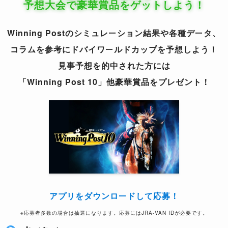
予想大会で豪華賞品をゲットしよう！
Winning Postのシミュレーション結果や各種データ、
コラムを参考にドバイワールドカップを予想しよう！
見事予想を的中された方には
「Winning Post 10」他豪華賞品をプレゼント！
アプリをダウンロードして応募！
※応募者多数の場合は抽選になります。応募にはJRA-VAN IDが必要です。