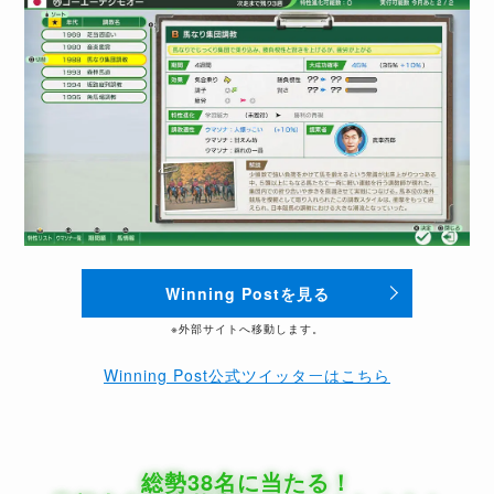
Winning Postを見る
※外部サイトへ移動します。
Winning Post公式ツイッターはこちら
総勢38名に当たる！