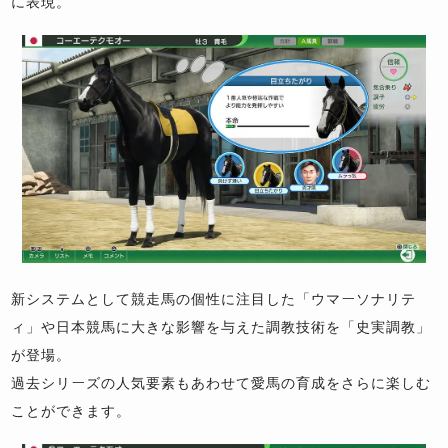
に表現。
新システムとして競走馬の個性に注目した「ウマーソナリテ
ィ」や日本競馬に大きな影響を与えた調教技術を「史実調教」
が登場。
過去シリーズの人気要素もあわせて愛馬の育成をさらに楽しむ
ことができます。