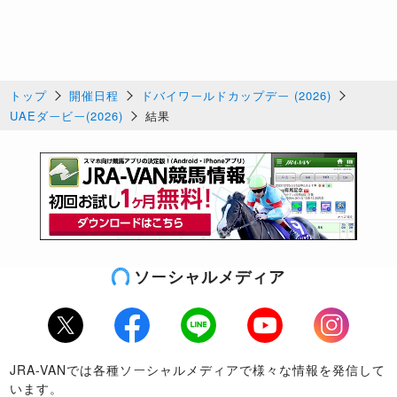
トップ
開催日程
ドバイワールドカップデー (2026)
UAEダービー(2026)
結果
ソーシャルメディア
Twitter
Facebook
LINE
Youtube
Instagram
JRA-VANでは各種ソーシャルメディアで様々な情報を発信して
います。