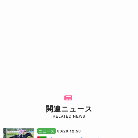
関連ニュース
RELATED NEWS
ニュース
03/29 12:50