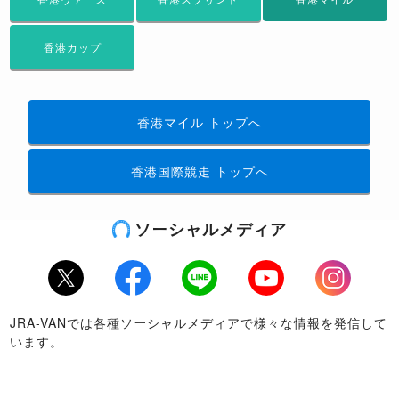
香港カップ
香港マイル
トップへ
香港国際競走
トップへ
ソーシャルメディア
Twitter
Facebook
LINE
Youtube
Instagram
JRA-VANでは各種ソーシャルメディアで様々な情報を発信して
います。