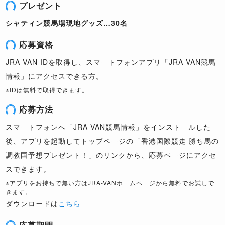
プレゼント
シャティン競馬場現地グッズ…30名
応募資格
JRA-VAN IDを取得し、スマートフォンアプリ「JRA-VAN競馬
情報」にアクセスできる方。
※IDは無料で取得できます。
応募方法
スマートフォンへ「JRA-VAN競馬情報」をインストールした
後、アプリを起動してトップページの「香港国際競走 勝ち馬の
調教国予想プレゼント！」のリンクから、応募ページにアクセ
スできます。
※アプリをお持ちで無い方はJRA-VANホームページから無料でお試しで
きます。
ダウンロードは
こちら