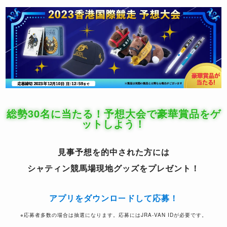
総勢30名に当たる！予想大会で豪華賞品をゲ
ットしよう！
見事予想を的中された方には
シャティン競馬場現地グッズをプレゼント！
アプリをダウンロードして応募！
※応募者多数の場合は抽選になります。応募にはJRA-VAN IDが必要です。