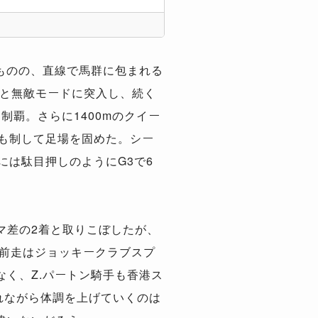
たものの、直線で馬群に包まれる
すと無敵モードに突入し、続く
覇。さらに1400mのクイー
も制して足場を固めた。シー
には駄目押しのようにG3で6
タマ差の2着と取りこぼしたが、
目の前走はジョッキークラブスプ
く、Z.パートン騎手も香港ス
れながら体調を上げていくのは