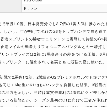
Red Clubs
K．マン
で単勝1.9倍、日本発売分でも2.7倍の1番人気に推され
だ。しかし、年が明けて次戦のG3をトップハンデで巻き返
香港スプリントの勝者ウェリントンに雪辱して待望のG1初制
は香港マイルの覇者カリフォルニアスパングルとの一騎打ち
リントプライズは2着に3馬身余りの差をつける圧勝。6月
秀スプリンターに選出されて名実ともに最強の座に就いた。
初戦で2馬身1/2差、2戦目のG2プレミアボウルでも短ア
目も同じく6kg重い61kgものハンデを負担した結果。3戦
の地力を示した。当時は重賞未勝利の2着馬にクビ差しかな
めている状態だが、シーズン最初のG1に向けて王者が使わ