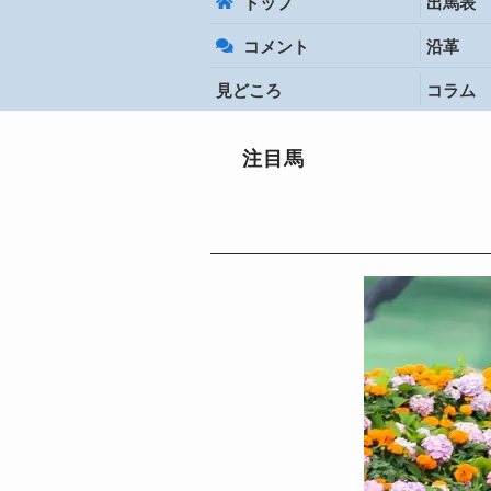
トップ
出馬表
コメント
沿革
見どころ
コラム
注目馬