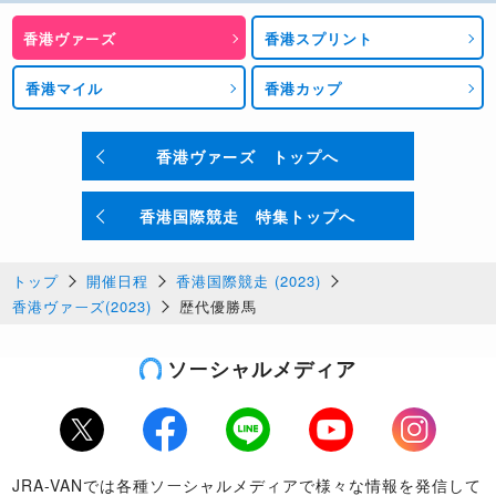
香港ヴァーズ
香港スプリント
香港マイル
香港カップ
香港ヴァーズ トップへ
香港国際競走 特集トップへ
トップ
開催日程
香港国際競走 (2023)
香港ヴァーズ(2023)
歴代優勝馬
ソーシャルメディア
Twitter
Facebook
LINE
Youtube
Instagram
JRA-VANでは各種ソーシャルメディアで様々な情報を発信して