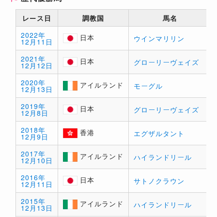
レース日
調教国
馬名
2022年
日本
ウインマリリン
12月11日
日本
2021年
日本
グローリーヴェイズ
12月12日
日本
2020年
アイルランド
モーグル
12月13日
アイ
ルラ
2019年
ンド
日本
グローリーヴェイズ
12月8日
日本
2018年
香港
エグザルタント
12月9日
香港
2017年
アイルランド
ハイランドリール
12月10日
アイ
ルラ
2016年
ンド
日本
サトノクラウン
12月11日
日本
2015年
アイルランド
ハイランドリール
12月13日
アイ