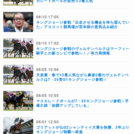
カレードボールが前売り2番人気
06/10 17:05
キングジョージ参戦「出走させる機会を待ち望んでい
た」アスコット競馬場が宮本師の意気込み紹介
06/10 17:02
キングジョージ参戦のヴェルテンベルクはマーフィー
騎手との新コンビで参戦へ！／有力馬情報
06/05 10:56
天皇賞・春で12番人気ながら鼻差2着のヴェルテンベ
ルクは7・25英G1キングジョージ参戦！
06/05 10:55
マスカレードボールが7・25キングジョージ参戦！手
塚久師「体調アップしている」
06/01 12:50
ゴリアットが仏G2シャンティイ大賞を快勝、2年ぶり
キングジョージ制覇へ前進