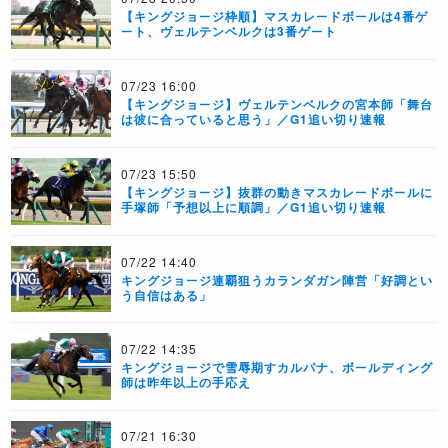
【キングジョージ枠順】マスカレードボールは4番ゲ
ート、ヴェルテンベルクは3番ゲート
07/23 16:00
【キングジョージ】ヴェルテンベルクの宮本師「舞台
は彼に合っていると思う」／G1追い切り速報
07/23 15:50
【キングジョージ】抜群の動きマスカレードボールに
手塚師「予想以上に順調」／G1追い切り速報
07/22 14:40
キングジョージ連覇狙うカランダガン陣営「好調とい
う自信はある」
07/22 14:35
キングジョージで雪辱期すカルパナ、ボールディング
師は昨年以上の手応え
07/21 16:30