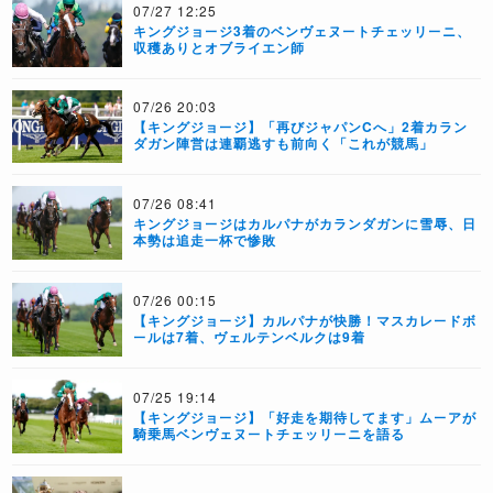
07/27 12:25
​キングジョージ3着のベンヴェヌートチェッリーニ、
収穫ありとオブライエン師
07/26 20:03
【キングジョージ】「再びジャパンCへ」2着カラン
ダガン陣営は連覇逃すも前向く「これが競馬」
07/26 08:41
キングジョージはカルパナがカランダガンに雪辱、日
本勢は追走一杯で惨敗
07/26 00:15
【キングジョージ】カルパナが快勝！マスカレードボ
ールは7着、ヴェルテンベルクは9着
07/25 19:14
【キングジョージ】「好走を期待してます」ムーアが
騎乗馬ベンヴェヌートチェッリーニを語る