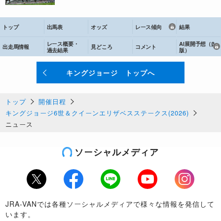
トップ
出馬表
オッズ
レース傾向
結果
レース概要・
AI展開予想（β
出走馬情報
見どころ
コメント
過去結果
版）
キングジョージ トップへ
トップ
開催日程
キングジョージ6世＆クイーンエリザベスステークス(2026)
ニュース
ソーシャルメディア
Twitter
Facebook
LINE
Youtube
Instagram
JRA-VANでは各種ソーシャルメディアで様々な情報を発信して
います。