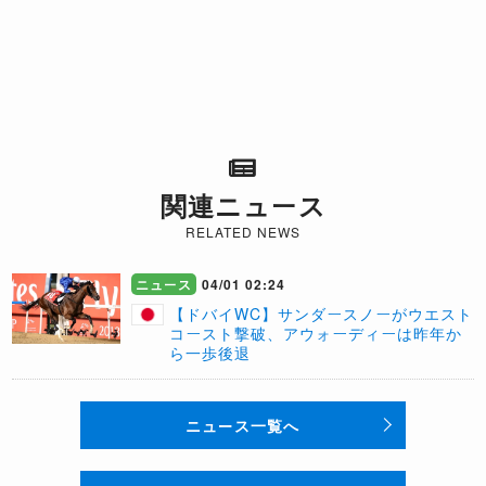
関連ニュース
RELATED NEWS
ニュース
04/01 02:24
【ドバイWC】サンダースノーがウエスト
コースト撃破、アウォーディーは昨年か
ら一歩後退
ニュース一覧へ