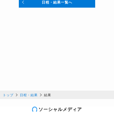
日程・結果一覧へ
トップ
日程・結果
結果
ソーシャルメディア