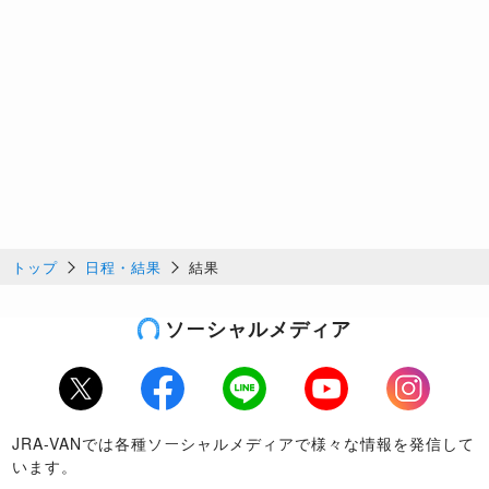
トップ
日程・結果
結果
ソーシャルメディア
Twitter
Facebook
LINE
Youtube
Instagram
JRA-VANでは各種ソーシャルメディアで様々な情報を発信して
います。