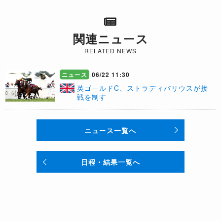
関連ニュース
RELATED NEWS
ニュース
06/22 11:30
​英ゴールドC、ストラディバリウスが接
戦を制す
ニュース一覧へ
日程・結果一覧へ