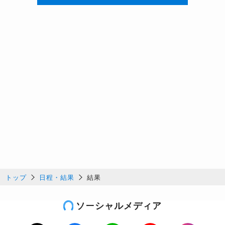
トップ
日程・結果
結果
ソーシャルメディア