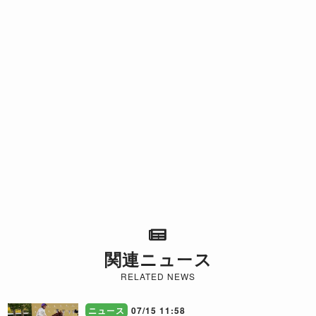
関連ニュース
RELATED NEWS
ニュース
07/15 11:58