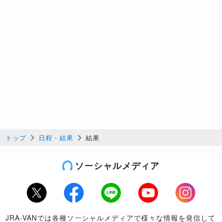
トップ
日程・結果
結果
ソーシャルメディア
Twitter
Facebook
LINE
Youtube
Instagram
JRA-VANでは各種ソーシャルメディアで様々な情報を発信して