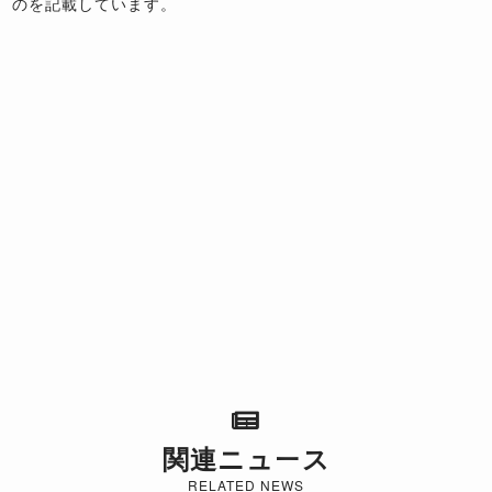
のを記載しています。
関連ニュース
RELATED NEWS