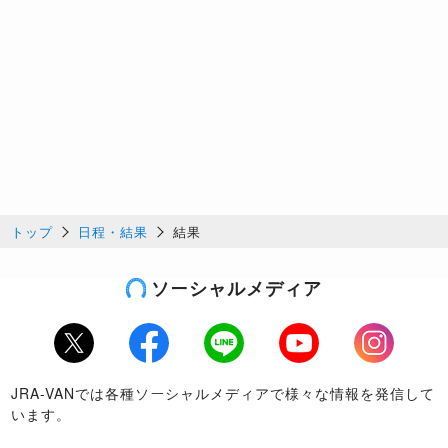
トップ
日程・結果
結果
ソーシャルメディア
Twitter
Facebook
LINE
Youtube
Instagram
JRA-VANでは各種ソーシャルメディアで様々な情報を発信して
います。