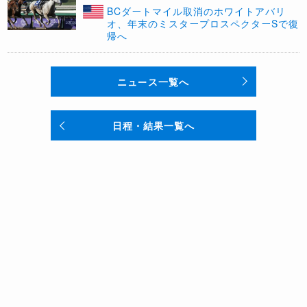
BCダートマイル取消のホワイトアバリ
オ、年末のミスタープロスペクターSで復
帰へ
ニュース一覧へ
日程・結果一覧へ