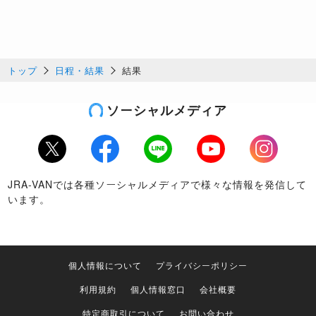
トップ
日程・結果
結果
ソーシャルメディア
Twitter
Facebook
LINE
Youtube
Instagram
JRA-VANでは各種ソーシャルメディアで様々な情報を発信して
います。
個人情報について
プライバシーポリシー
利用規約
個人情報窓口
会社概要
特定商取引について
お問い合わせ